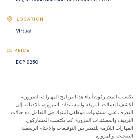
LOCATION:
Virtual
PRICE:
EGP 9250
يكتسب المشاركون أثناء هذا البرنامج المهارات الضرورية
لكشف العملات المزيفة والمستندات المزورة، بالإضافة إلى
التعرف على مسئوليات موظفي البنوك في التعامل مع حالات
التزييف والمستندات المزورة. كما يكتسب المشاركون
المهارات اللازمة للتمييز بين التوقيعات والأختام الرسمية
الصحيحة والمزورة