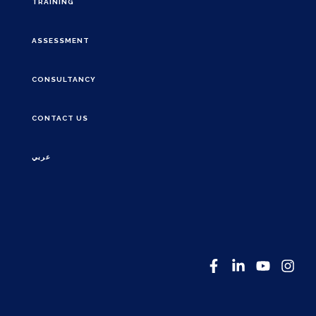
TRAINING
ASSESSMENT
CONSULTANCY
CONTACT US
عربي