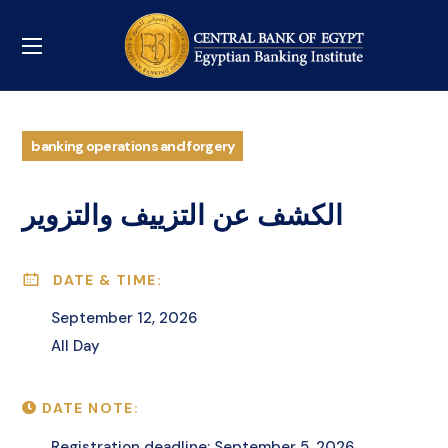
banking operations and forgery
الكشف عن التزييف والتزوير
DATE & TIME:
September 12, 2026
All Day
DATE NOTE:
Registration deadline: September 5, 2026