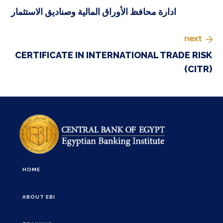
ادارة محافظ الأوراق المالية وصناديق الاستثمار
next
CERTIFICATE IN INTERNATIONAL TRADE RISK
(CITR)
HOME
ABOUT EBI