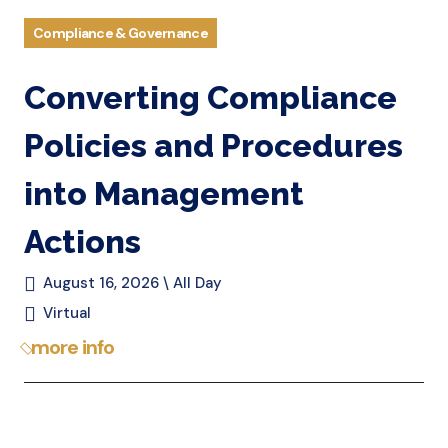
Compliance & Governance
Converting Compliance
Policies and Procedures
into Management
Actions
August 16, 2026 \ All Day
Virtual
more info