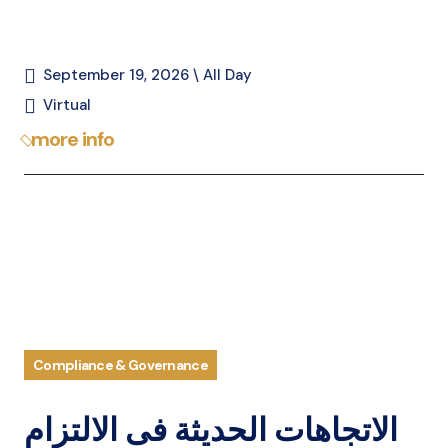
September 19, 2026 \ All Day
Virtual
more info
Compliance & Governance
الاتجاهات الحديثة فى الالتزام