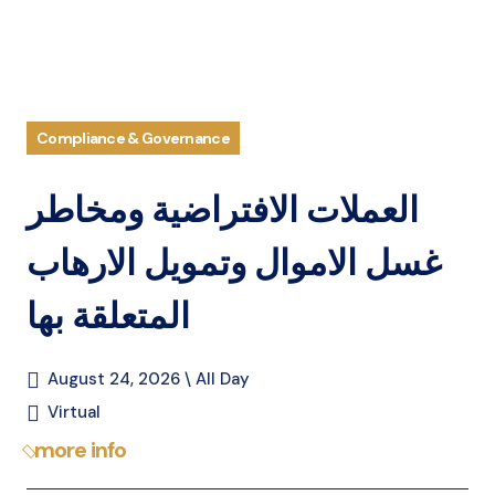
Compliance & Governance
العملات الافتراضية ومخاطر
غسل الاموال وتمويل الارهاب
المتعلقة بها
August 24, 2026 \ All Day
Virtual
more info