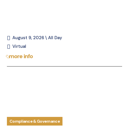
August 9, 2026 \ All Day
Virtual
more info
Compliance & Governance