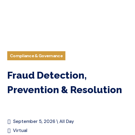
Compliance & Governance
Fraud Detection,
Prevention & Resolution
September 5, 2026 \ All Day
Virtual