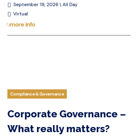
September 19, 2026 \ All Day
Virtual
more info
Compliance & Governance
Corporate Governance –
What really matters?