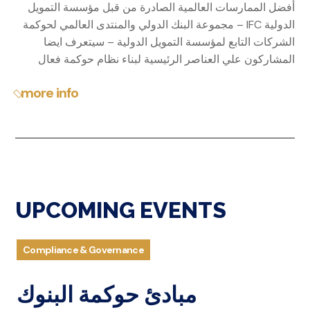
أفضل الممارسات العالمية الصادرة من قبل مؤسسة التمويل
الدولية IFC – مجموعة البنك الدولي والمنتدى العالمي لحوكمة
الشركات التابع لمؤسسة التمويل الدولية – سيتعرف ايضا
المشاركون علي العناصر الرئيسية لبناء نظام حوكمة فعال
more info
UPCOMING EVENTS
Compliance & Governance
مبادئ حوكمة البنوك