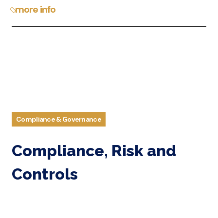
more info
Compliance & Governance
Compliance, Risk and
Controls