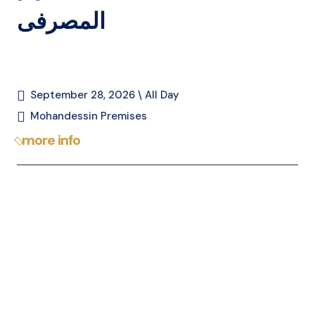
المصرفى
September 28, 2026 \ All Day
Mohandessin Premises
more info