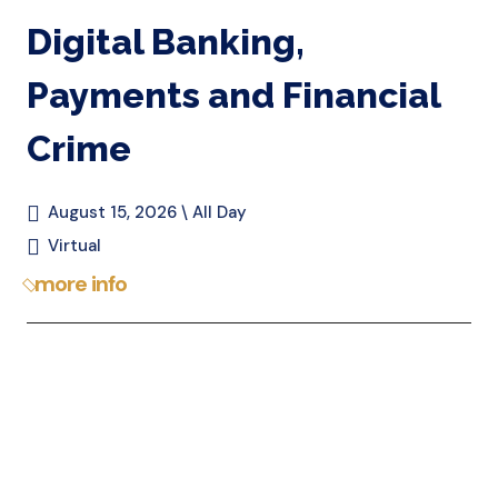
Digital Banking,
Payments and Financial
Crime
August 15, 2026 \ All Day
Virtual
more info