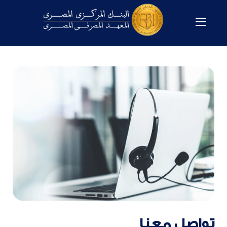
تواصل معنا