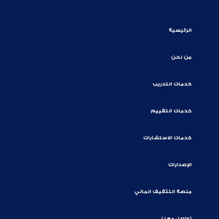
الرئيسية
من نحن
خدمات التدريب
خدمات التقييم
خدمات الاستشارات
الإصدارات
منصة التثقيف المالي
تواصل معنا