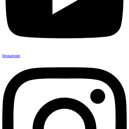
Instagram