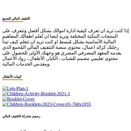
التثقيف المالي للجميع
إذا كنت تريد ان تعرف كيفية ادارة اموالك بشكل أفضل وتتعرف على
المنتجات البنكية المختلفة وتريد ايضا ان تُعلم اطفالك المفاهيم
المالية الأساسية بشكل مُبسط او كنت تريد ان تتعلم كيف تبدأ
رحلتك كرائد اعمال، محتوى منصة التثقيف المالي المُجمع الذي
يقدمه المعهد المصرفي المصري هو وجهتك الأولى للحصول على
محتوى تعليمي مصمم للشباب ، الكبار، الأطفال ، رواد الأعمال
ومقدمي الخدمات المالية.
كتيبات الأطفال
رسوم متحركة للتثقيف المالي