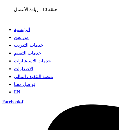
حلقة 10 - ريادة الأعمال
الرئيسية
من نحن
خدمات التدريب
خدمات التقييم
خدمات الاستشارات
الإصدارات
منصة التثقيف المالي
تواصل معنا
EN
Facebook-f