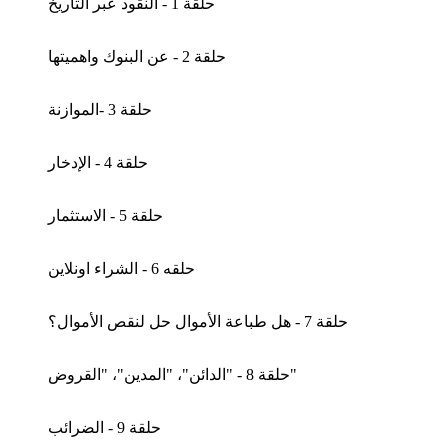
حلقة 1 - النقود عبر التاريخ
حلقة 2 - عن البنوك واهميتها
حلقة 3 -الموازنة
حلقة 4 - الإدخار
حلقة 5 - الاستثمار
حلقه 6 - الشراء اونلاين
حلقة 7 - هل طباعة الأموال حل لنقص الأموال؟
حلقة 8 - "الدائن"، "المدين"، "القروض"
حلقة 9 - الضرائب