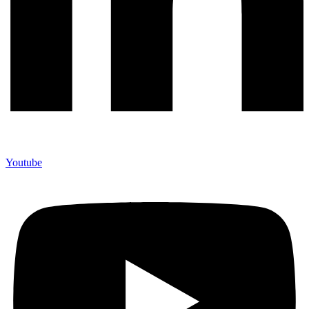
Youtube