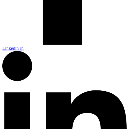
Linkedin-in